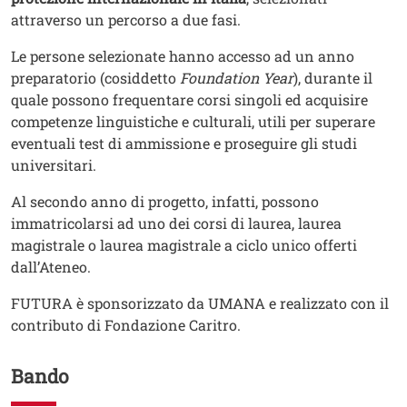
attraverso un percorso a due fasi.
Le persone selezionate hanno accesso ad un anno
preparatorio (cosiddetto
Foundation Year
), durante il
quale possono frequentare corsi singoli ed acquisire
competenze linguistiche e culturali, utili per superare
eventuali test di ammissione e proseguire gli studi
universitari.
Al secondo anno di progetto, infatti, possono
immatricolarsi ad uno dei corsi di laurea, laurea
magistrale o laurea magistrale a ciclo unico offerti
dall’Ateneo.
FUTURA è sponsorizzato da UMANA e realizzato con il
contributo di Fondazione Caritro.
Bando