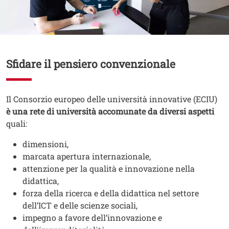
Contenuto
Sfidare il pensiero convenzionale
Testo
Il Consorzio europeo delle università innovative (ECIU)
è una rete di università accomunate da diversi aspetti
quali:
dimensioni,
marcata apertura internazionale,
attenzione per la qualità e innovazione nella
didattica,
forza della ricerca e della didattica nel settore
dell’ICT e delle scienze sociali,
impegno a favore dell’innovazione e