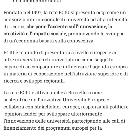
dell'imprenditorialità.
Fondata nel 1997, la rete ECIU si presenta oggi come un
consorzio internazionale di università ad alta intensità
di ricerca,
che pone l'accento sull'innovazione, la
creatività e l'impatto sociale
, promuovendo lo sviluppo
di un'economia basata sulla conoscenza.
ECIU è in grado di presentarsi a livello europeo e ad
altre università e reti universitarie come soggetto
capace di accompagnare e influenzare l'agenda europea
in materia di cooperazione nell'istruzione superiore e di
ricerca e sviluppo regionali.
La rete ECIU è attiva anche a Bruxelles come
sostenitrice dell'iniziativa Università Europee e
collabora con stakeholder europei, responsabili politici e
opinion leader per sviluppare ulteriormente
l’innovazione delle università, partecipando alle call di
finanziamento dei programmi europei per la