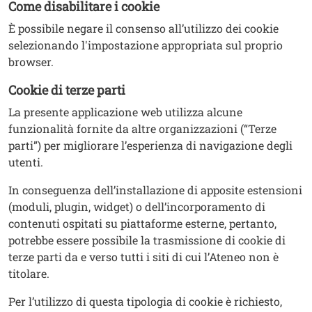
Come disabilitare i cookie
È possibile negare il consenso all’utilizzo dei cookie
selezionando l'impostazione appropriata sul proprio
browser.
Cookie di terze parti
La presente applicazione web utilizza alcune
funzionalità fornite da altre organizzazioni (“Terze
parti”) per migliorare l’esperienza di navigazione degli
utenti.
In conseguenza dell’installazione di apposite estensioni
(moduli, plugin, widget) o dell’incorporamento di
contenuti ospitati su piattaforme esterne, pertanto,
potrebbe essere possibile la trasmissione di cookie di
terze parti da e verso tutti i siti di cui l’Ateneo non è
titolare.
Per l’utilizzo di questa tipologia di cookie è richiesto,