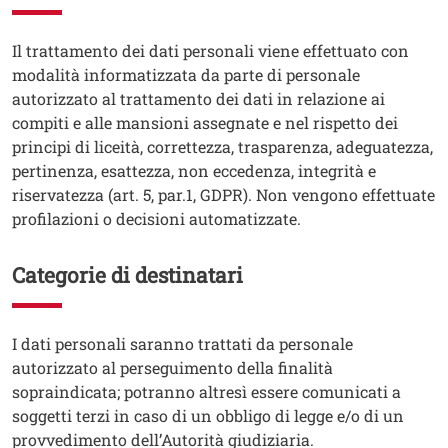
Testo
Il trattamento dei dati personali viene effettuato con
modalità informatizzata da parte di personale
autorizzato al trattamento dei dati in relazione ai
compiti e alle mansioni assegnate e nel rispetto dei
principi di liceità, correttezza, trasparenza, adeguatezza,
pertinenza, esattezza, non eccedenza, integrità e
riservatezza (art. 5, par.1, GDPR). Non vengono effettuate
profilazioni o decisioni automatizzate.
Categorie di destinatari
Testo
I dati personali saranno trattati da personale
autorizzato al perseguimento della finalità
sopraindicata; potranno altresì essere comunicati a
soggetti terzi in caso di un obbligo di legge e/o di un
provvedimento dell’Autorità giudiziaria.