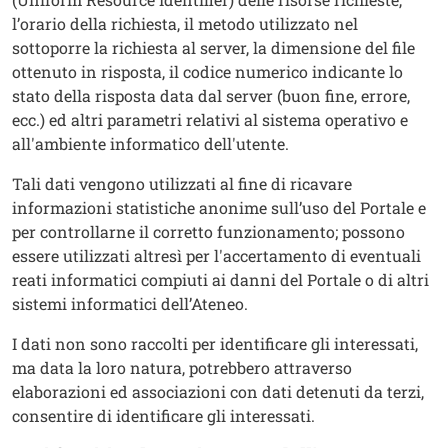
l’orario della richiesta, il metodo utilizzato nel
sottoporre la richiesta al server, la dimensione del file
ottenuto in risposta, il codice numerico indicante lo
stato della risposta data dal server (buon fine, errore,
ecc.) ed altri parametri relativi al sistema operativo e
all'ambiente informatico dell'utente.
Tali dati vengono utilizzati al fine di ricavare
informazioni statistiche anonime sull’uso del Portale e
per controllarne il corretto funzionamento; possono
essere utilizzati altresì per l'accertamento di eventuali
reati informatici compiuti ai danni del Portale o di altri
sistemi informatici dell’Ateneo.
I dati non sono raccolti per identificare gli interessati,
ma data la loro natura, potrebbero attraverso
elaborazioni ed associazioni con dati detenuti da terzi,
consentire di identificare gli interessati.