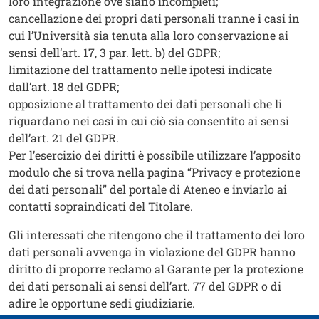
loro integrazione ove siano incompleti;
cancellazione dei propri dati personali tranne i casi in
cui l’Università sia tenuta alla loro conservazione ai
sensi dell’art. 17, 3 par. lett. b) del GDPR;
limitazione del trattamento nelle ipotesi indicate
dall’art. 18 del GDPR;
opposizione al trattamento dei dati personali che li
riguardano nei casi in cui ciò sia consentito ai sensi
dell’art. 21 del GDPR.
Per l’esercizio dei diritti è possibile utilizzare l’apposito
modulo che si trova nella pagina “Privacy e protezione
dei dati personali” del portale di Ateneo e inviarlo ai
contatti sopraindicati del Titolare.
Gli interessati che ritengono che il trattamento dei loro
dati personali avvenga in violazione del GDPR hanno
diritto di proporre reclamo al Garante per la protezione
dei dati personali ai sensi dell’art. 77 del GDPR o di
adire le opportune sedi giudiziarie.