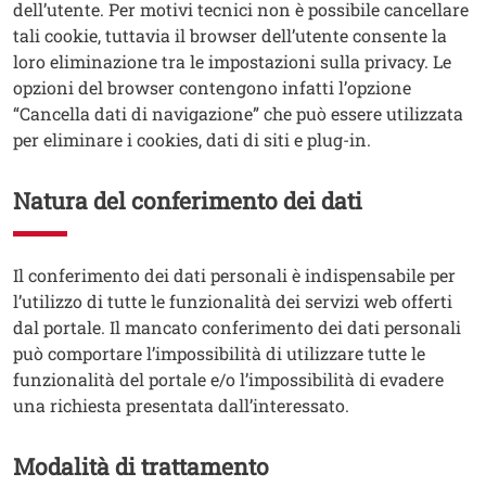
dell’utente. Per motivi tecnici non è possibile cancellare
tali cookie, tuttavia il browser dell’utente consente la
loro eliminazione tra le impostazioni sulla privacy. Le
opzioni del browser contengono infatti l’opzione
“Cancella dati di navigazione” che può essere utilizzata
per eliminare i cookies, dati di siti e plug-in.
Natura del conferimento dei dati
Testo
Il conferimento dei dati personali è indispensabile per
l’utilizzo di tutte le funzionalità dei servizi web offerti
dal portale. Il mancato conferimento dei dati personali
può comportare l’impossibilità di utilizzare tutte le
funzionalità del portale e/o l’impossibilità di evadere
una richiesta presentata dall’interessato.
Modalità di trattamento