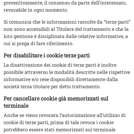
preventivamente, il consenso da parte dell’interessato,
revocabile in ogni momento.
Si comunica che le informazioni raccolte da “terze parti”
non sono accessibili al Titolare del trattamento e che la
loro gestione è disciplinata dalle relative informative, a
cui si prega di fare riferimento.
Per disabilitare i cookie terze parti
La disattivazione dei cookie di terze parti è inoltre
possibile attraverso le modalità descritte nelle rispettive
informative e/o rese disponibili direttamente dalla
società terza titolare per detto trattamento.
Per cancellare cookie già memorizzati sul
terminale
Anche se viene revocata l’autorizzazione all’utilizzo di
cookie di terze parti, prima di tale revoca i cookie
potrebbero essere stati memorizzati sul terminale