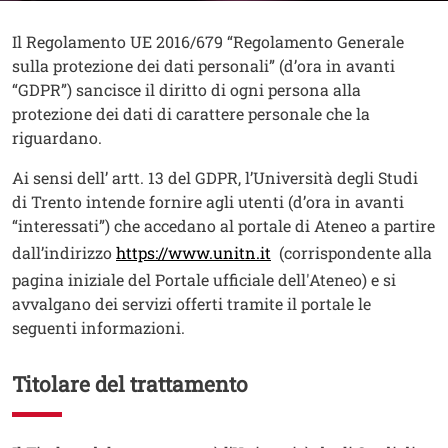
Contenuto
Testo
Il Regolamento UE 2016/679 “Regolamento Generale
sulla protezione dei dati personali” (d’ora in avanti
“GDPR”) sancisce il diritto di ogni persona alla
protezione dei dati di carattere personale che la
riguardano.
Ai sensi dell’ artt. 13 del GDPR, l’Università degli Studi
di Trento intende fornire agli utenti (d’ora in avanti
“interessati”) che accedano al portale di Ateneo a partire
dall’indirizzo
https://www.unitn.it
(corrispondente alla
pagina iniziale del Portale ufficiale dell'Ateneo) e si
avvalgano dei servizi offerti tramite il portale le
seguenti informazioni.
Titolare del trattamento