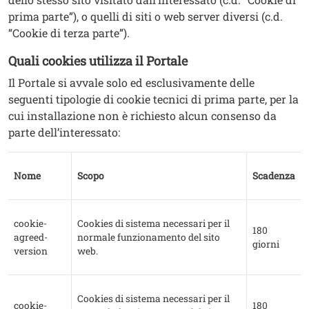
prima parte”), o quelli di siti o web server diversi (c.d.
“Cookie di terza parte”).
Quali cookies utilizza il Portale
Il Portale si avvale solo ed esclusivamente delle
seguenti tipologie di cookie tecnici di prima parte, per la
cui installazione non è richiesto alcun consenso da
parte dell’interessato:
Nome
Scopo
Scadenza
cookie-
Cookies di sistema necessari per il
180
agreed-
normale funzionamento del sito
giorni
version
web.
Cookies di sistema necessari per il
cookie-
180