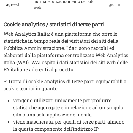
normale funzionamento del sito
agreed
giorni
web.
Cookie analytics / statistici di terze parti
Web Analytics Italia: è una piattaforma che offre le
statistiche in tempo reale dei visitatori dei siti della
Pubblica Amministrazione. I dati sono raccolti ed
elaborati dalla piattaforma centralizzata Web Analytics
Italia (WAI). WAI ospita i dati statistici dei siti web delle
PA italiane aderenti al progetto.
Si tratta di cookie analytics di terze parti equiparabili a
cookie tecnici in quanto:
vengono utilizzati unicamente per produrre
statistiche aggregate e in relazione ad un singolo
sito o una sola applicazione mobile;
viene mascherata, per quelli di terze parti, almeno
la quarta componente dell’indirizzo IP;