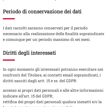
Periodo di conservazione dei dati
Testo
I dati raccolti saranno conservati per il periodo
necessario alla realizzazione delle finalità sopraindicate
e comunque per un periodo massimo di sei mesi.
Diritti degli interessati
Testo
In ogni momento gli interessati potranno esercitare nei
confronti del Titolare, ai contatti email sopraindicati, i
diritti sanciti dagli artt. 15 e ss. del GDPR:
accesso ai propri dati personali e alle altre informazioni
indicate all’art. 15 del GDPR;
rettifica dei propri dati personali qualora inesatti e/o la