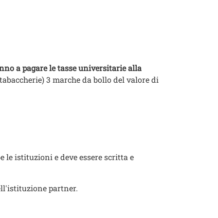
no a pagare le tasse universitarie alla
tabaccherie) 3 marche da bollo del valore di
le istituzioni e deve essere scritta e
'istituzione partner.