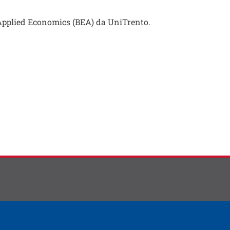
 Applied Economics (BEA) da UniTrento.