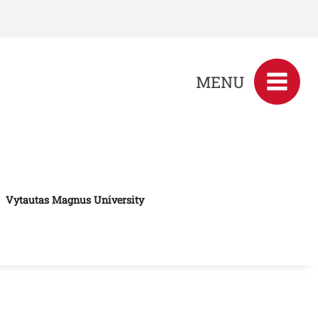
MENU
Vytautas Magnus University