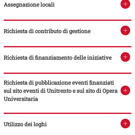
Assegnazione locali
Richiesta di contributo di gestione
Richiesta di finanziamento delle iniziative
Richiesta di pubblicazione eventi finanziati
sul sito eventi di Unitrento e sul sito di Opera
Universitaria
Utilizzo dei loghi