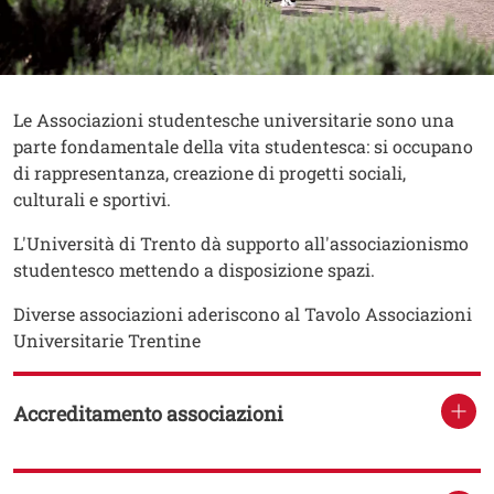
Contenuto
Testo
Le Associazioni studentesche universitarie sono una
parte fondamentale della vita studentesca: si occupano
di rappresentanza, creazione di progetti sociali,
culturali e sportivi.
L'Università di Trento dà supporto all'associazionismo
studentesco mettendo a disposizione spazi.
Diverse associazioni aderiscono al Tavolo Associazioni
Universitarie Trentine
Accreditamento associazioni