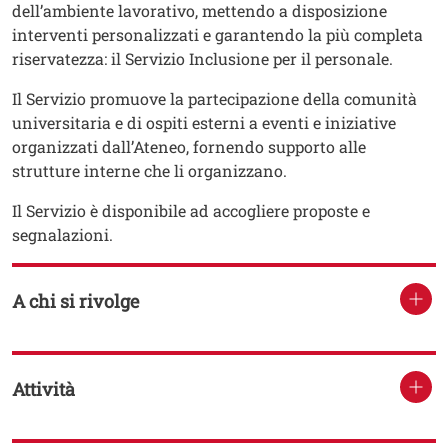
dell’ambiente lavorativo, mettendo a disposizione
interventi personalizzati e garantendo la più completa
riservatezza: il Servizio Inclusione per il personale.
Il Servizio promuove la partecipazione della comunità
universitaria e di ospiti esterni a eventi e iniziative
organizzati dall’Ateneo, fornendo supporto alle
strutture interne che li organizzano.
Il Servizio è disponibile ad accogliere proposte e
segnalazioni.
A chi si rivolge
Attività