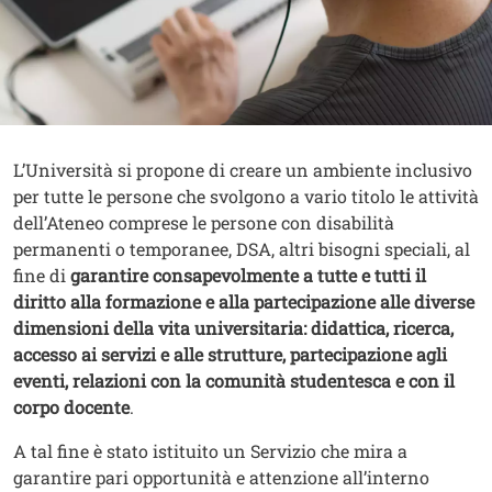
Contenuto
Testo
L’Università si propone di creare un ambiente inclusivo
per tutte le persone che svolgono a vario titolo le attività
dell’Ateneo comprese le persone con disabilità
permanenti o temporanee, DSA, altri bisogni speciali, al
fine di
garantire consapevolmente a tutte e tutti il
diritto alla formazione e alla partecipazione alle diverse
dimensioni della vita universitaria: didattica, ricerca,
accesso ai servizi e alle strutture, partecipazione agli
eventi, relazioni con la comunità studentesca e con il
corpo docente
.
A tal fine è stato istituito un Servizio che mira a
garantire pari opportunità e attenzione all’interno