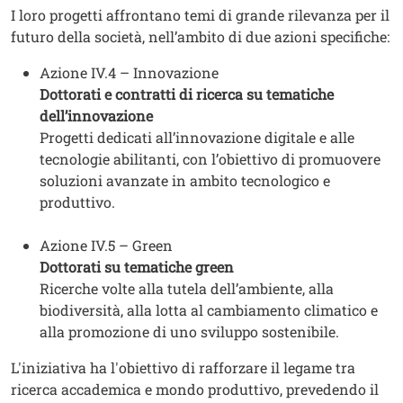
I loro progetti affrontano temi di grande rilevanza per il
futuro della società, nell’ambito di due azioni specifiche:
Azione IV.4 – Innovazione
Dottorati e contratti di ricerca su tematiche
dell’innovazione
Progetti dedicati all’innovazione digitale e alle
tecnologie abilitanti, con l’obiettivo di promuovere
soluzioni avanzate in ambito tecnologico e
produttivo.
Azione IV.5 – Green
Dottorati su tematiche green
Ricerche volte alla tutela dell’ambiente, alla
biodiversità, alla lotta al cambiamento climatico e
alla promozione di uno sviluppo sostenibile.
L'iniziativa ha l'obiettivo di rafforzare il legame tra
ricerca accademica e mondo produttivo, prevedendo il