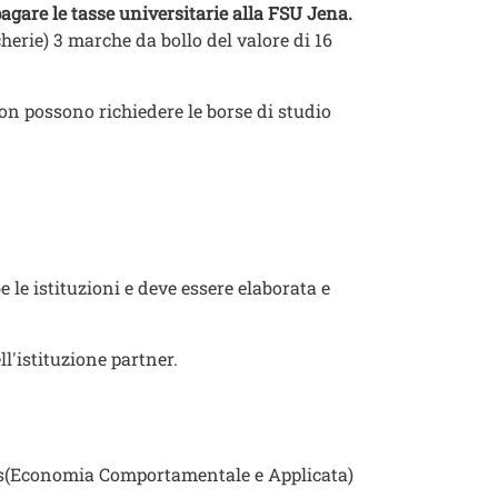
gare le tasse universitarie alla FSU Jena.
herie) 3 marche da bollo del valore di 16
n possono richiedere le borse di studio
 le istituzioni e deve essere elaborata e
'istituzione partner.
s(Economia Comportamentale e Applicata)