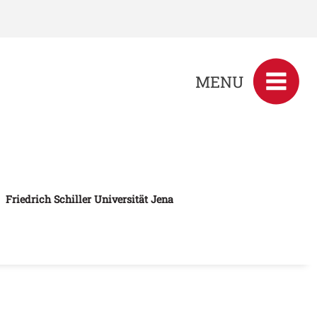
MENU
Friedrich Schiller Universität Jena