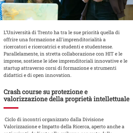
Contenuto
Testo
L’Università di Trento ha tra le sue priorità quella di
offrire una formazione all'imprenditorialità a
ricercatori e ricercatrici e studenti e studentesse.
Parallelamente, in stretta collaborazione con HIT e le
imprese, sostiene le idee imprenditoriali innovative e le
startup attraverso corsi di formazione e strumenti
didattici e di open innovation.
Crash course su protezione e
valorizzazione della proprietà intellettuale
Testo
Ciclo di incontri organizzato dalla Divisione
Valorizzazione e Impatto della Ricerca, aperto anche a