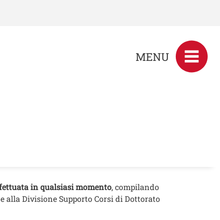
MENU
ffettuata in qualsiasi momento
, compilando
e alla Divisione Supporto Corsi di Dottorato