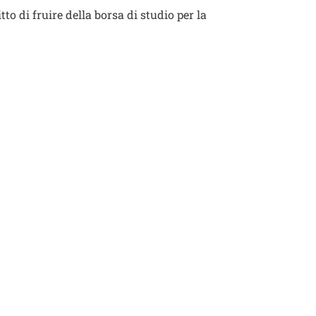
to di fruire della borsa di studio per la