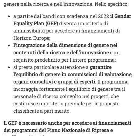
genere nella ricerca e nell’innovazione. Nello specifico:
a partire dai bandi con scadenza nel 2022
il Gender
Equality Plan (GEP)
diventa un criterio di
ammissibilità per accedere ai finanziamenti di
Horizon Europe;
l'integrazione della dimensione di genere nei
contenuti della ricerca e dell'innovazione
è un
requisito predefinito per l'intero programma;
si presta particolare attenzione a
garantire
l'equilibrio di genere in commissioni di valutazione,
organi consultivi e gruppi di esperti
. Il programma
incoraggia fortemente l'equilibrio di genere tra il
personale di ricerca coinvolto nei progetti, che
costituisce un criterio premiale per le proposte
classificate a pari merito.
Il GEP è necessario anche per accedere ai finanziamenti
dei programmi del Piano Nazionale di Ripresa e