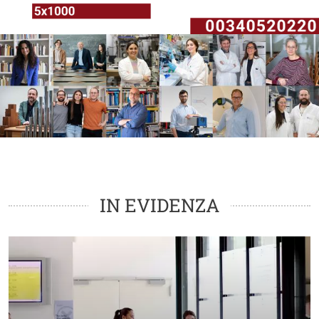
Modulo Multibox
IN EVIDENZA