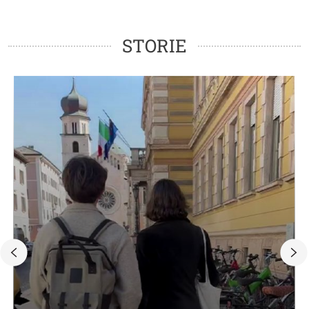
Modulo Storie
STORIE