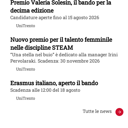
Premio Valeria Solesin, il bando per la
decima edizione
Candidature aperte fino al 15 agosto 2026
UniTrento
Nuovo premio per il talento femminile
nelle discipline STEAM
“Una stella nel buio” è dedicato alla manager Irini
Pervolaraki. Scadenza: 30 novembre 2026
UniTrento
Erasmus italiano, aperto il bando
Scadenza alle 12:00 del 18 agosto
UniTrento
Tutte le news