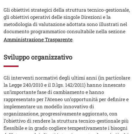
Testo
Gli obiettivi strategici della struttura tecnico-gestionale,
gli obiettivi operativi delle singole Direzioni e la
metodologia di valutazione adottata sono illustrati nel
documento programmatico consultabile nella sezione
Amministrazione Trasparente
.
Sviluppo organizzativo
Testo
Gli interventi normativi degli ultimi anni (in particolare
la Legge 240/2010 e il D.lgs. 142/2011) hanno innescato
un’importante fase di cambiamento e hanno
rappresentato per l’Ateneo un’opportunità per definire e
implementare un modello innovativo di
organizzazione, progressivamente aggiornato, con
l’obiettivo di rendere la struttura tecnico-gestionale più
flessibile e in grado cogliere tempestivamente i bisogni