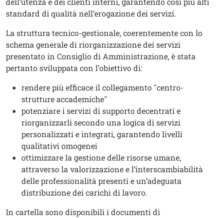
dell’utenza e dei clienti interni, garantendo così più alti
standard di qualità nell’erogazione dei servizi.
La struttura tecnico-gestionale, coerentemente con lo
schema generale di riorganizzazione dei servizi
presentato in Consiglio di Amministrazione, è stata
pertanto sviluppata con l’obiettivo di:
rendere più efficace il collegamento "centro-
strutture accademiche"
potenziare i servizi di supporto decentrati e
riorganizzarli secondo una logica di servizi
personalizzati e integrati, garantendo livelli
qualitativi omogenei
ottimizzare la gestione delle risorse umane,
attraverso la valorizzazione e l’interscambiabilità
delle professionalità presenti e un’adeguata
distribuzione dei carichi di lavoro.
In cartella sono disponibili i documenti di