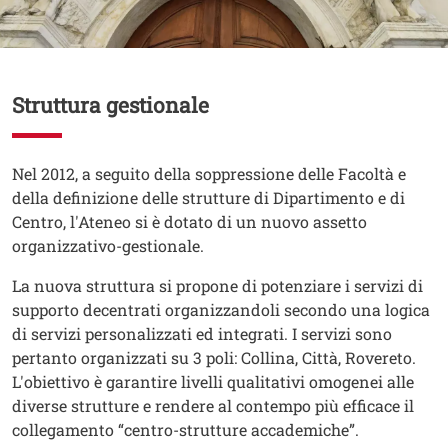
Contenuto
Struttura gestionale
Testo
Nel 2012, a seguito della soppressione delle Facoltà e
della definizione delle strutture di Dipartimento e di
Centro, l'Ateneo si è dotato di un nuovo assetto
organizzativo-gestionale.
La nuova struttura si propone di potenziare i servizi di
supporto decentrati organizzandoli secondo una logica
di servizi personalizzati ed integrati. I servizi sono
pertanto organizzati su 3 poli: Collina, Città, Rovereto.
L'obiettivo è garantire livelli qualitativi omogenei alle
diverse strutture e rendere al contempo più efficace il
collegamento “centro-strutture accademiche”.