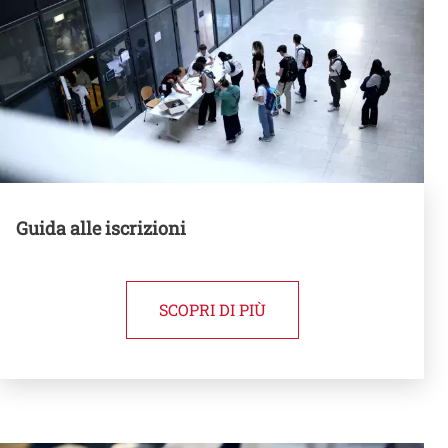
Guida alle iscrizioni
SCOPRI DI PIÙ
Banner