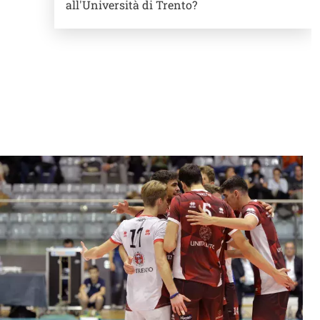
all'Università di Trento?
Banner