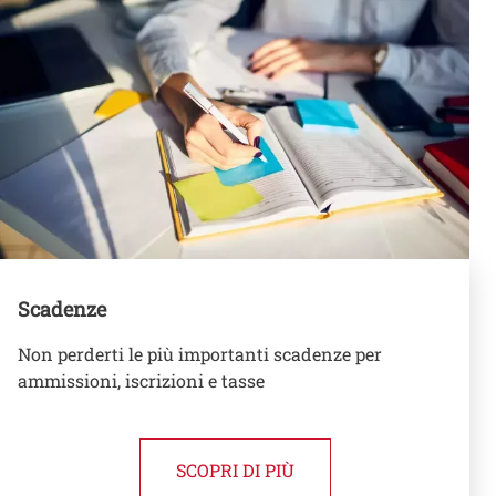
Scadenze
Non perderti le più importanti scadenze per
ammissioni, iscrizioni e tasse
SCOPRI DI PIÙ