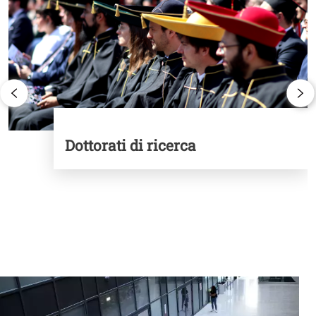
Dottorati di ricerca
Banner