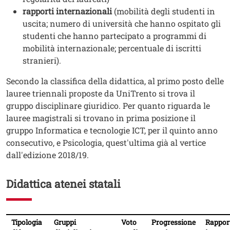
rapporti internazionali
(mobilità degli studenti in
uscita; numero di università che hanno ospitato gli
studenti che hanno partecipato a programmi di
mobilità internazionale; percentuale di iscritti
stranieri).
Secondo la classifica della didattica, al primo posto delle
lauree triennali proposte da UniTrento si trova il
gruppo disciplinare giuridico. Per quanto riguarda le
lauree magistrali si trovano in prima posizione il
gruppo Informatica e tecnologie ICT, per il quinto anno
consecutivo, e Psicologia, quest'ultima già al vertice
dall'edizione 2018/19.
Didattica atenei statali
Testo
Tipologia
Gruppi
Voto
Progressione
Rappor