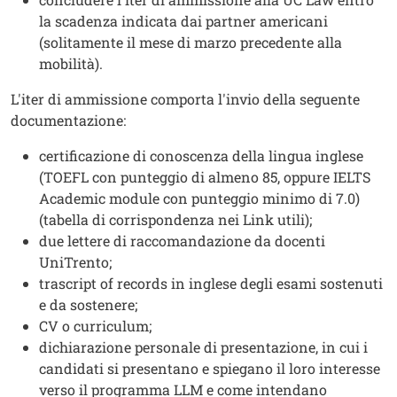
la scadenza indicata dai partner americani
(solitamente il mese di marzo precedente alla
mobilità).
L'iter di ammissione comporta l'invio della seguente
documentazione:
certificazione di conoscenza della lingua inglese
(TOEFL con punteggio di almeno 85, oppure IELTS
Academic module con punteggio minimo di 7.0)
(tabella di corrispondenza nei Link utili);
due lettere di raccomandazione da docenti
UniTrento;
trascript of records in inglese degli esami sostenuti
e da sostenere;
CV o curriculum;
dichiarazione personale di presentazione, in cui i
candidati si presentano e spiegano il loro interesse
verso il programma LLM e come intendano