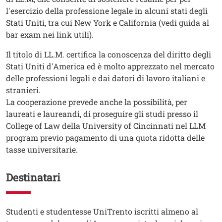
l'esercizio della professione legale in alcuni stati degli
Stati Uniti, tra cui New York e California (vedi guida al
bar exam nei link utili).
Il titolo di LL.M. certifica la conoscenza del diritto degli
Stati Uniti d'America ed è molto apprezzato nel mercato
delle professioni legali e dai datori di lavoro italiani e
stranieri.
La cooperazione prevede anche la possibilità, per
laureati e laureandi, di proseguire gli studi presso il
College of Law della University of Cincinnati nel LLM
program previo pagamento di una quota ridotta delle
tasse universitarie.
Destinatari
Testo
Studenti e studentesse UniTrento iscritti almeno al