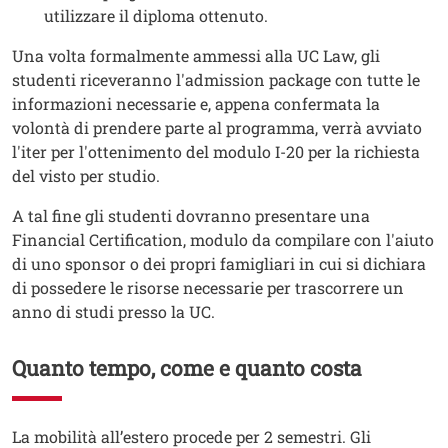
utilizzare il diploma ottenuto.
Una volta formalmente ammessi alla UC Law, gli
studenti riceveranno l'admission package con tutte le
informazioni necessarie e, appena confermata la
volontà di prendere parte al programma, verrà avviato
l'iter per l'ottenimento del modulo I-20 per la richiesta
del visto per studio.
A tal fine gli studenti dovranno presentare una
Financial Certification, modulo da compilare con l'aiuto
di uno sponsor o dei propri famigliari in cui si dichiara
di possedere le risorse necessarie per trascorrere un
anno di studi presso la UC.
Quanto tempo, come e quanto costa
Testo
La mobilità all’estero procede per 2 semestri. Gli