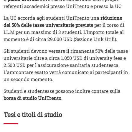
referenti accademici presso UniTrento e presso la UC.
La UC accorda agli studenti UniTrento una
riduzione
del 50% delle tasse universitarie previste
per il corso di
LL.M per un massimo di 3 studenti. L'importo totale al
momento è di circa 29.000 USD (Sezione Link Utili).
Gli studenti devono versare il rimanente 50% delle tasse
universitarie oltre a circa 1.050 USD di university fees e
2.500 USD per l'assicurazione sanitaria studentesca.
L'ammontare esatto verrà comunicato ai partecipanti in
un secondo momento.
Studenti e studentesse possono inoltre contare sulla
borsa di studio UniTrento
.
Tesi e titoli di studio