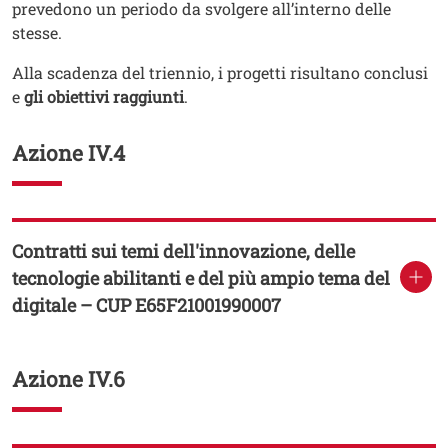
prevedono un periodo da svolgere all’interno delle
stesse.
Alla scadenza del triennio, i progetti risultano conclusi
e
gli obiettivi raggiunti
.
Azione IV.4
Contratti sui temi dell'innovazione, delle
tecnologie abilitanti e del più ampio tema del
digitale – CUP E65F21001990007
Azione IV.6