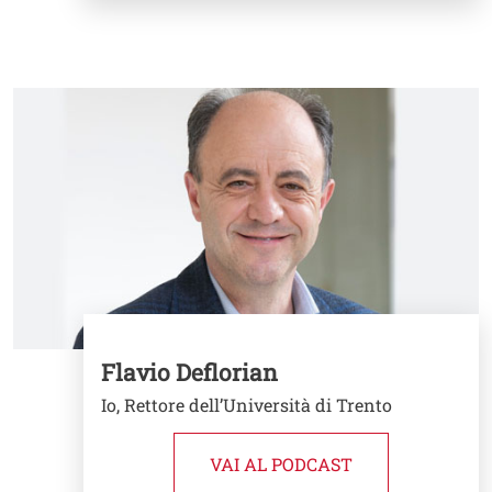
Image
Flavio Deflorian
Io, Rettore dell’Università di Trento
VAI AL PODCAST