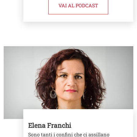
VAI AL PODCAST
Image
Elena Franchi
Sono tanti i confini che ci assillano