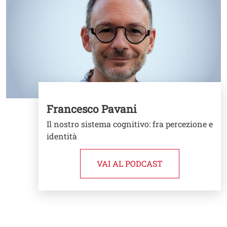
Francesco Pavani
Il nostro sistema cognitivo: fra percezione e
identità
VAI AL PODCAST