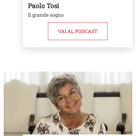
Paolo Tosi
Il grande sogno
VAI AL PODCAST
Image