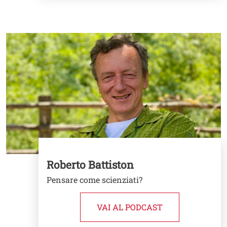
Image
Roberto Battiston
Pensare come scienziati?
VAI AL PODCAST