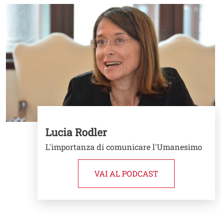
Image
Lucia Rodler
L'importanza di comunicare l'Umanesimo
VAI AL PODCAST