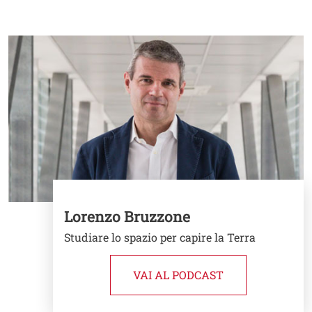
Cards
Image
Lorenzo Bruzzone
Studiare lo spazio per capire la Terra
VAI AL PODCAST