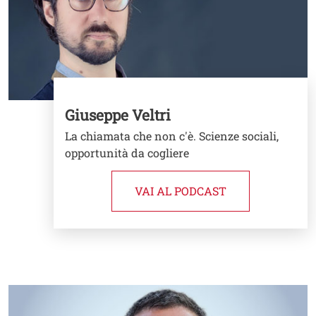
Giuseppe Veltri
La chiamata che non c'è. Scienze sociali,
opportunità da cogliere
VAI AL PODCAST
Image