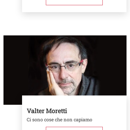
Image
Valter Moretti
Ci sono cose che non capiamo