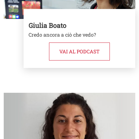
Giulia Boato
Credo ancora a ciò che vedo?
VAI AL PODCAST
Image