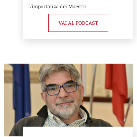
L'importanza dei Maestri
VAI AL PODCAST
Image