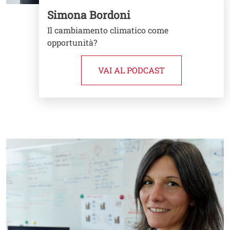
Simona Bordoni
Il cambiamento climatico come
opportunità?
VAI AL PODCAST
Image