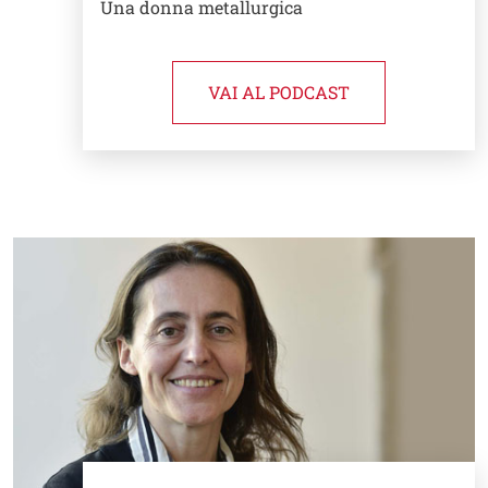
Una donna metallurgica
VAI AL PODCAST
Image