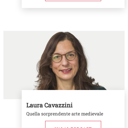
Image
Laura Cavazzini
Quella sorprendente arte medievale