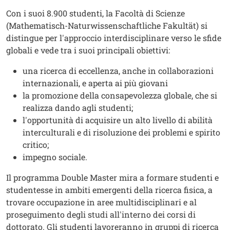
Con i suoi 8.900 studenti, la Facoltà di Scienze
(Mathematisch-Naturwissenschaftliche Fakultät) si
distingue per l'approccio interdisciplinare verso le sfide
globali e vede tra i suoi principali obiettivi:
una ricerca di eccellenza, anche in collaborazioni
internazionali, e aperta ai più giovani
la promozione della consapevolezza globale, che si
realizza dando agli studenti;
l'opportunità di acquisire un alto livello di abilità
interculturali e di risoluzione dei problemi e spirito
critico;
impegno sociale.
Il programma Double Master mira a formare studenti e
studentesse in ambiti emergenti della ricerca fisica, a
trovare occupazione in aree multidisciplinari e al
proseguimento degli studi all'interno dei corsi di
dottorato. Gli studenti lavoreranno in gruppi di ricerca