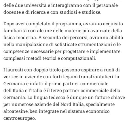
delle due università e interagiranno con il personale
docente e di ricerca e con studiosi e studiose.
Dopo aver completato il programma, avranno acquisito
familiarità con alcune delle materie più avanzate della
fisica moderna. A seconda dei percorsi, avranno abilità
nella manipolazione di sofisticate strumentazioni o le
competenze necessarie per progettare e implementare
complessi metodi teorici e computazionali.
I laureati con doppio titolo possono aspirare a ruoli di
vertice in aziende con forti legami transfrontalieri: la
Germania è infatti il primo partner commerciale
dell'Italia e l'Italia è il terzo partner commerciale della
Germania. La lingua tedesca è dunque un fattore chiave
per numerose aziende del Nord Italia, specialmente
altoatesine, ben integrate nel sistema economico
centroeuropeo.