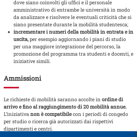
dove siano coinvolti gli uffici e il personale
amministrativo di entrambe le università in modo
da analizzare e risolvere le eventuali criticità che si
siano presentate durante la mobilità studentesca;
incrementare i numeri della mobilità in entrata e in
uscita,
per esempio aggiornando i piani di studio
per una maggiore integrazione del percorso, la
promozione del programma tra studenti e docenti, e
iniziative simili.
Ammissioni
Testo
Le richieste di mobilità saranno accolte in
ordine di
arrivo e fino al raggiungimento di 20 mobilità annue.
L’iniziativa
non è compatibile
con i periodi di congedo
per studio o ricerca già autorizzati dai rispettivi
dipartimenti e centri.