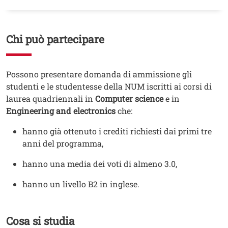
Contenuto
Chi può partecipare
Testo
Possono presentare domanda di ammissione gli
studenti e le studentesse della NUM iscritti ai corsi di
laurea quadriennali in
Computer science
e in
Engineering and electronics
che:
hanno già ottenuto i crediti richiesti dai primi tre
anni del programma,
hanno una media dei voti di almeno 3.0,
hanno un livello B2 in inglese.
Cosa si studia