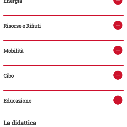
Energia
Risorse e Rifiuti
Mobilità
Cibo
Educazione
La didattica