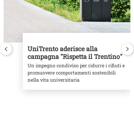
UniTrento aderisce alla
campagna "Rispetta il Trentino"
Un impegno condiviso per ridurre i rifiuti e
promuovere comportamenti sostenibili
nella vita universitaria