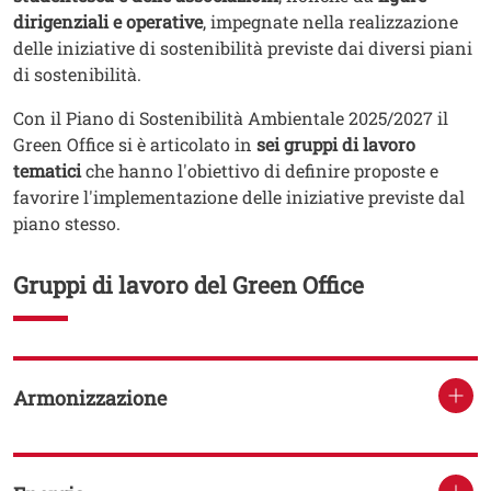
dirigenziali e operative
, impegnate nella realizzazione
delle iniziative di sostenibilità previste dai diversi piani
di sostenibilità.
Con il Piano di Sostenibilità Ambientale 2025/2027 il
Green Office si è articolato in
sei gruppi di lavoro
tematici
che hanno l'obiettivo di definire proposte e
favorire l'implementazione delle iniziative previste dal
piano stesso.
Gruppi di lavoro del Green Office
Armonizzazione