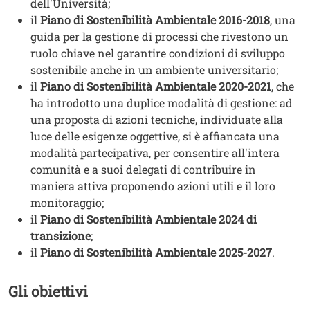
dell'Università;
il
Piano di Sostenibilità Ambientale 2016-2018
, una
guida per la gestione di processi che rivestono un
ruolo chiave nel garantire condizioni di sviluppo
sostenibile anche in un ambiente universitario;
il
Piano di Sostenibilità Ambientale 2020-2021
, che
ha introdotto una duplice modalità di gestione: ad
una proposta di azioni tecniche, individuate alla
luce delle esigenze oggettive, si è affiancata una
modalità partecipativa, per consentire all'intera
comunità e a suoi delegati di contribuire in
maniera attiva proponendo azioni utili e il loro
monitoraggio;
il
Piano di Sostenibilità Ambientale 2024 di
transizione
;
il
Piano di Sostenibilità Ambientale 2025-2027
.
Gli obiettivi