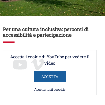
Contenuto
Per una cultura inclusiva: percorsi di
accessibilità e partecipazione
Accetta i cookie di YouTube per vedere il
video
ACCETTA
Accetta tutti i cookie