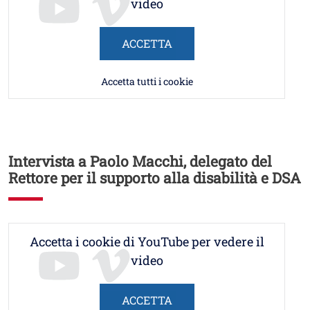
video
ACCETTA
Accetta tutti i cookie
Intervista a Paolo Macchi, delegato del
Rettore per il supporto alla disabilità e DSA
Accetta i cookie di YouTube per vedere il
video
ACCETTA