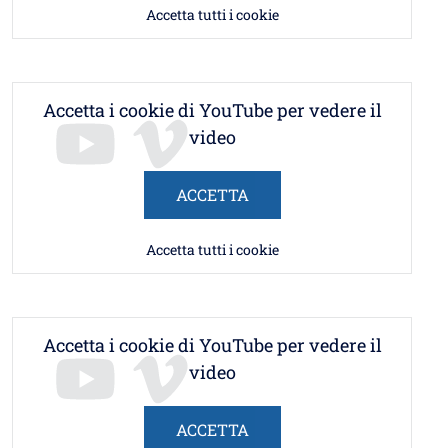
Accetta tutti i cookie
Accetta i cookie di YouTube per vedere il
video
ACCETTA
Accetta tutti i cookie
Accetta i cookie di YouTube per vedere il
video
ACCETTA