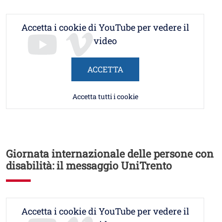
Accetta i cookie di YouTube per vedere il
video
ACCETTA
Accetta tutti i cookie
Giornata internazionale delle persone con
disabilità: il messaggio UniTrento
Accetta i cookie di YouTube per vedere il