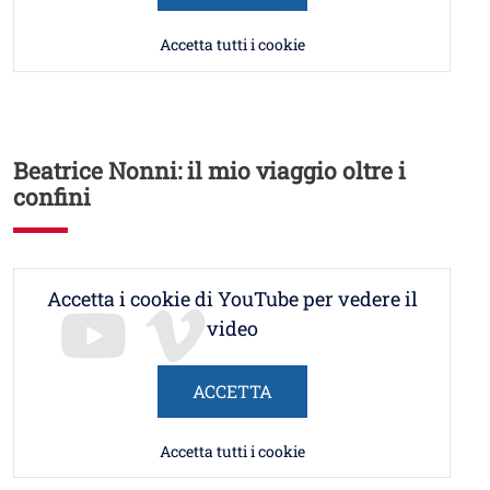
Accetta tutti i cookie
Beatrice Nonni: il mio viaggio oltre i
confini
Accetta i cookie di YouTube per vedere il
video
ACCETTA
Accetta tutti i cookie