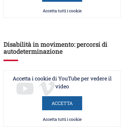
Accetta tutti i cookie
Disabilità in movimento: percorsi di
autodeterminazione
Accetta i cookie di YouTube per vedere il
video
ACCETTA
Accetta tutti i cookie