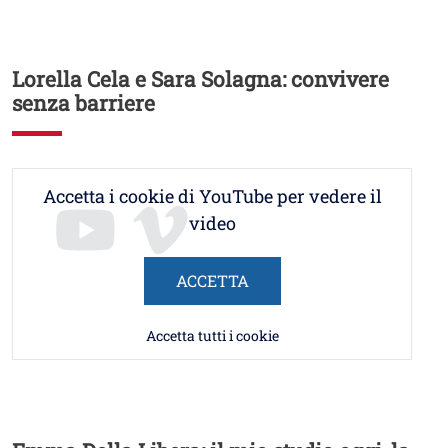
Lorella Cela e Sara Solagna: convivere
senza barriere
Accetta i cookie di YouTube per vedere il
video
ACCETTA
Accetta tutti i cookie