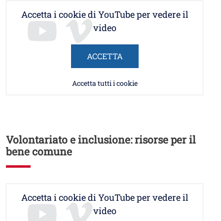
Accetta i cookie di YouTube per vedere il
video
ACCETTA
Accetta tutti i cookie
Volontariato e inclusione: risorse per il
bene comune
Accetta i cookie di YouTube per vedere il
video