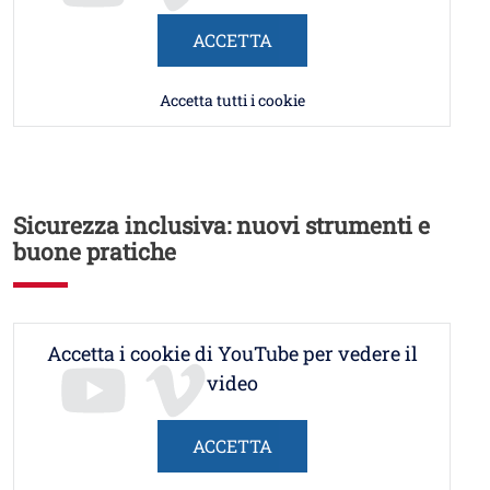
ACCETTA
Accetta tutti i cookie
Sicurezza inclusiva: nuovi strumenti e
buone pratiche
Accetta i cookie di YouTube per vedere il
video
ACCETTA