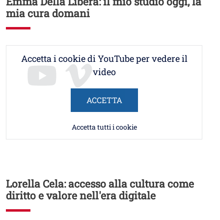
Emma Della Libera: il mio studio oggi, la
mia cura domani
Accetta i cookie di YouTube per vedere il
video
ACCETTA
Accetta tutti i cookie
Lorella Cela: accesso alla cultura come
diritto e valore nell'era digitale