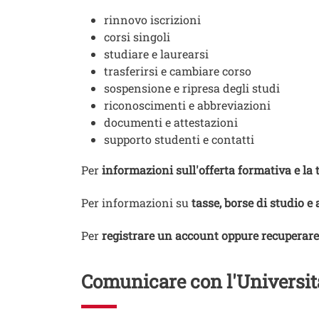
rinnovo iscrizioni
corsi singoli
studiare e laurearsi
trasferirsi e cambiare corso
sospensione e ripresa degli studi
riconoscimenti e abbreviazioni
documenti e attestazioni
supporto studenti e contatti
Per
informazioni sull'offerta formativa e la 
Per informazioni su
tasse, borse di studio e 
Per
registrare un account oppure recuperare 
Comunicare con l'Universit