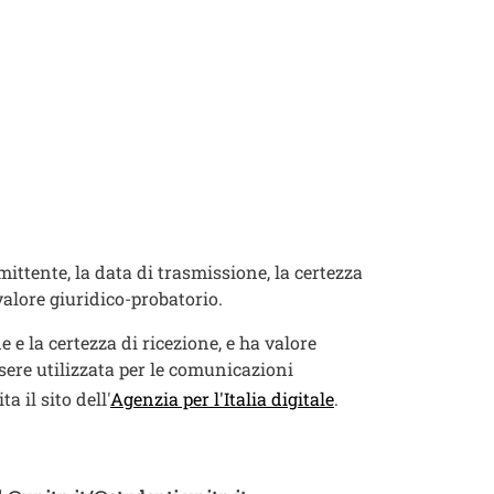
mittente, la data di trasmissione, la certezza
valore giuridico-probatorio.
 e la certezza di ricezione, e ha valore
sere utilizzata per le comunicazioni
 il sito dell'
Agenzia per l'Italia digitale
.