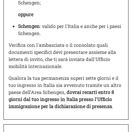
Schengen;
oppure
Schengen
: valido per l'Italia e anche per i paesi
Schengen.
Verifica con l'ambasciata o il consolato quali
documenti specifici devi presentare assieme alla
lettera di invito, che ti sarà inviata dall'Ufficio
mobilità internazionale.
Qualora la tua permanenza superi sette giorni e il
tuo ingresso in Italia sia avvenuto tramite un altro
paese dell’Area Schengen,
dovrai recarti entro 8
giorni dal tuo ingresso in Italia presso l'Ufficio
immigrazione per la dichiarazione di presenza
.