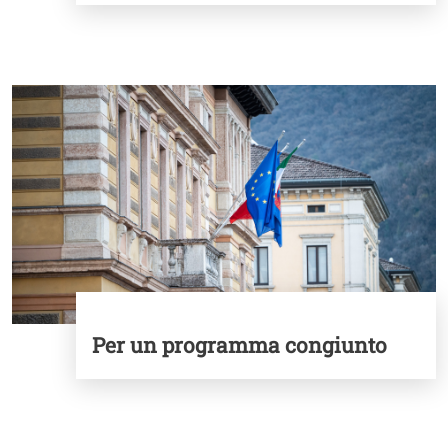
Image
Per un programma congiunto