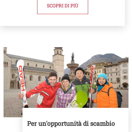
SCOPRI DI PIÙ
Cards
Image
Per un'opportunità di scambio