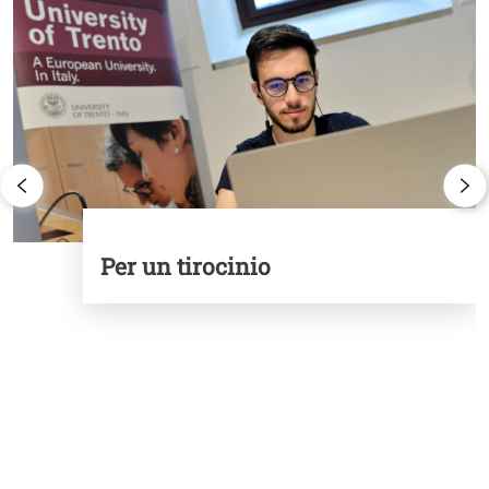
Per un tirocinio
Testimonial