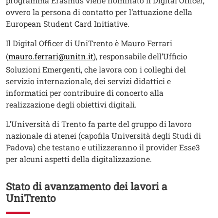
programma Erasmus viene nominato il Digital Officer,
ovvero la persona di contatto per l’attuazione della
European Student Card Initiative.
Il Digital Officer di UniTrento è Mauro Ferrari
(
mauro.ferrari@unitn.it
), responsabile dell’Ufficio
Soluzioni Emergenti, che lavora con i colleghi del
servizio internazionale, dei servizi didattici e
informatici per contribuire di concerto alla
realizzazione degli obiettivi digitali.
L’Università di Trento fa parte del gruppo di lavoro
nazionale di atenei (capofila Università degli Studi di
Padova) che testano e utilizzeranno il provider Esse3
per alcuni aspetti della digitalizzazione.
Stato di avanzamento dei lavori a
UniTrento