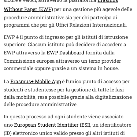
Without Paper (EWP)
per una gestione più agevole delle
procedure amministrative sia per chi partecipa ai
programmi che per gli Uffici Relazioni Internazionali.
EWP è il punto di ingresso per gli istituti di istruzione
superiore. Ciascun istituto può decidere di accedere a
EWP attraverso la
EWP Dashboard
fornita dalla
Commissione europea attraverso un terzo provider
commerciale oppure grazie a un sistema in house.
La
Erasmus+ Mobile App
è l’unico punto di accesso per
studenti e studentesse per la gestione di tutte le fasi
della mobilità, resa possibile grazie alla digitalizzazione
delle procedure amministrative.
In questo processo ad ogni studente viene associato
uno
European Student Identifier (ESI)
, un identificatore
(ID) elettronico unico valido presso gli altri istituti di