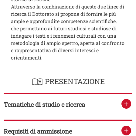
Attraverso la combinazione di queste due linee di
ricerca il Dottorato si propone di fornire le più
ampie e approfondite competenze scientifiche,
che permettano ai futuri studiosi e studiose di
indagare i testi e i fenomeni culturali con una
metodologia di ampio spettro, aperta al confronto
e rappresentativa di diversi interessi e
orientamenti.
PRESENTAZIONE
Tematiche di studio e ricerca
TITOLO
Requisiti di ammissione
TITOLO