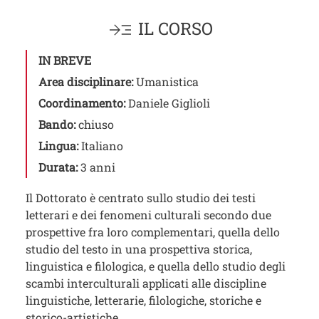
IL CORSO
IN BREVE
Area disciplinare:
Umanistica
Coordinamento:
Daniele Giglioli
Bando:
chiuso
Lingua:
Italiano
Durata:
3 anni
Il Dottorato è centrato sullo studio dei testi
letterari e dei fenomeni culturali secondo due
prospettive fra loro complementari, quella dello
studio del testo in una prospettiva storica,
linguistica e filologica, e quella dello studio degli
scambi interculturali applicati alle discipline
linguistiche, letterarie, filologiche, storiche e
storico-artistiche.