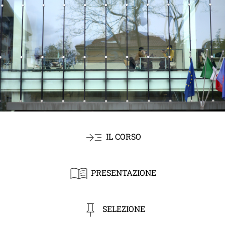
IL CORSO
PRESENTAZIONE
SELEZIONE