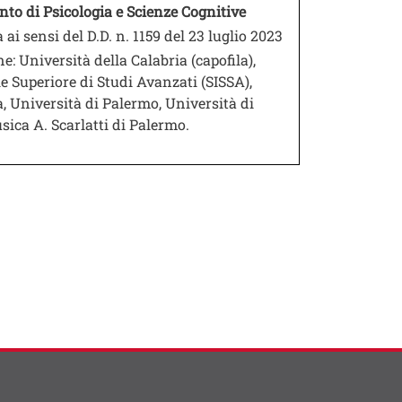
nto di Psicologia e Scienze Cognitive
 ai sensi del D.D. n. 1159 del 23 luglio 2023
: Università della Calabria (capofila),
le Superiore di Studi Avanzati (SISSA),
, Università di Palermo, Università di
sica A. Scarlatti di Palermo.