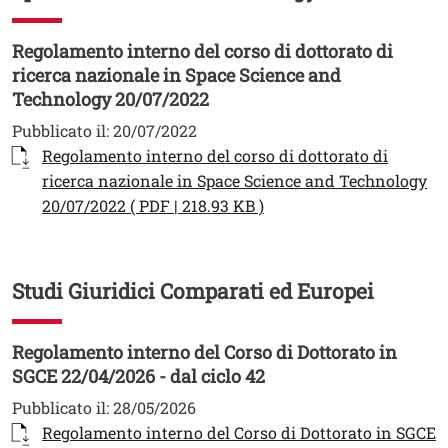
Regolamento interno del corso di dottorato di
ricerca nazionale in Space Science and
Technology 20/07/2022
Pubblicato il:
20/07/2022
Documento
Regolamento interno del corso di dottorato di
ricerca nazionale in Space Science and Technology
Apri il link in una nuova
20/07/2022 ( PDF | 218.93 KB )
Studi Giuridici Comparati ed Europei
Regolamento interno del Corso di Dottorato in
SGCE 22/04/2026 - dal ciclo 42
Pubblicato il:
28/05/2026
Documento
Regolamento interno del Corso di Dottorato in SGCE