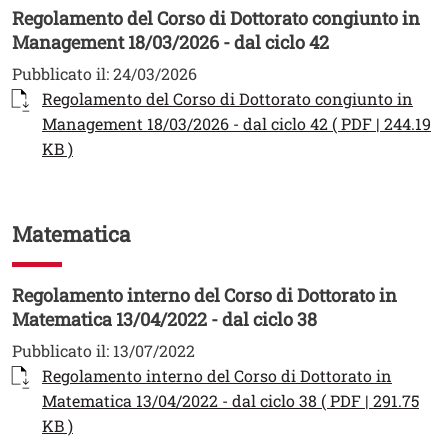
Regolamento del Corso di Dottorato congiunto in
Management 18/03/2026 - dal ciclo 42
Pubblicato il:
24/03/2026
Documento
Regolamento del Corso di Dottorato congiunto in
Management 18/03/2026 - dal ciclo 42 ( PDF | 244.19
Apri il link in una nuova finestra
KB )
Matematica
Regolamento interno del Corso di Dottorato in
Matematica 13/04/2022 - dal ciclo 38
Pubblicato il:
13/07/2022
Documento
Regolamento interno del Corso di Dottorato in
Matematica 13/04/2022 - dal ciclo 38 ( PDF | 291.75
Apri il link in una nuova finestra
KB )