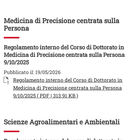
Medicina di Precisione centrata sulla
Persona
Regolamento interno del Corso di Dottorato in
Medicina di Precisione centrata sulla Persona
9/10/2025
Pubblicato il:
19/05/2026
Documento
Regolamento interno del Corso di Dottorato in
Medicina di Precisione centrata sulla Persona
Apri il link in una nuova 
9/10/2025 ( PDF | 313.91 KB )
Scienze Agroalimentari e Ambientali