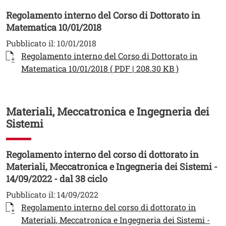
Regolamento interno del Corso di Dottorato in
Matematica 10/01/2018
Pubblicato il:
10/01/2018
Documento
Regolamento interno del Corso di Dottorato in
Apri il link
Matematica 10/01/2018 ( PDF | 208.30 KB )
Materiali, Meccatronica e Ingegneria dei
Sistemi
Regolamento interno del corso di dottorato in
Materiali, Meccatronica e Ingegneria dei Sistemi -
14/09/2022 - dal 38 ciclo
Pubblicato il:
14/09/2022
Documento
Regolamento interno del corso di dottorato in
Materiali, Meccatronica e Ingegneria dei Sistemi -