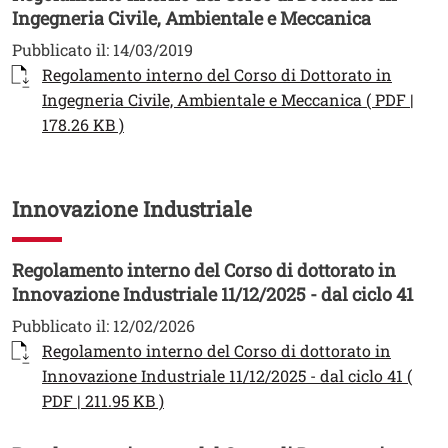
Ingegneria Civile, Ambientale e Meccanica
Pubblicato il:
14/03/2019
Documento
Regolamento interno del Corso di Dottorato in
Ingegneria Civile, Ambientale e Meccanica ( PDF |
Apri il link in una nuova finestra
178.26 KB )
Innovazione Industriale
Regolamento interno del Corso di dottorato in
Innovazione Industriale 11/12/2025 - dal ciclo 41
Pubblicato il:
12/02/2026
Documento
Regolamento interno del Corso di dottorato in
Innovazione Industriale 11/12/2025 - dal ciclo 41 (
Apri il link in una nuova finestra
PDF | 211.95 KB )