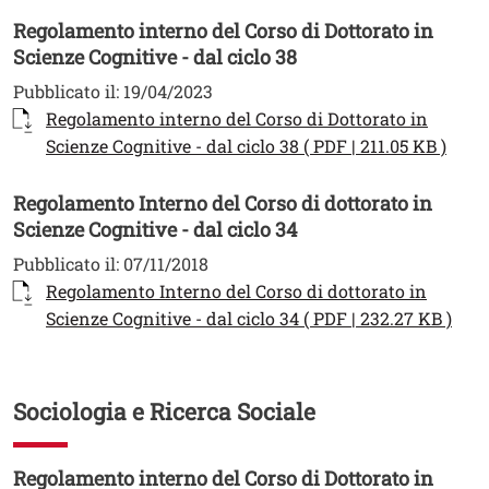
Regolamento interno del Corso di Dottorato in
Scienze Cognitive - dal ciclo 38
Pubblicato il:
19/04/2023
Documento
Regolamento interno del Corso di Dottorato in
Apri 
Scienze Cognitive - dal ciclo 38 ( PDF | 211.05 KB )
Regolamento Interno del Corso di dottorato in
Scienze Cognitive - dal ciclo 34
Pubblicato il:
07/11/2018
Documento
Regolamento Interno del Corso di dottorato in
Apri
Scienze Cognitive - dal ciclo 34 ( PDF | 232.27 KB )
Sociologia e Ricerca Sociale
Regolamento interno del Corso di Dottorato in