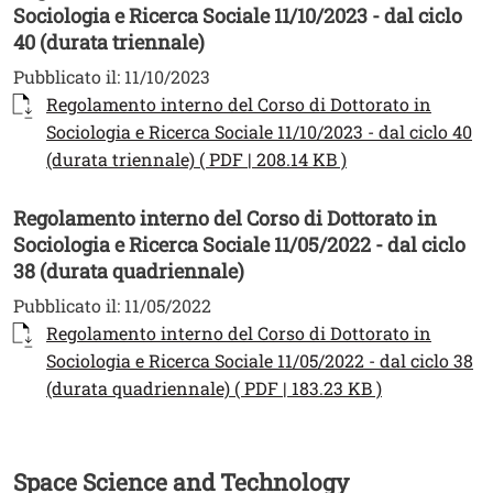
Sociologia e Ricerca Sociale 11/10/2023 - dal ciclo
40 (durata triennale)
Pubblicato il:
11/10/2023
Documento
Regolamento interno del Corso di Dottorato in
Sociologia e Ricerca Sociale 11/10/2023 - dal ciclo 40
Apri il link in un
(durata triennale) ( PDF | 208.14 KB )
Regolamento interno del Corso di Dottorato in
Sociologia e Ricerca Sociale 11/05/2022 - dal ciclo
38 (durata quadriennale)
Pubblicato il:
11/05/2022
Documento
Regolamento interno del Corso di Dottorato in
Sociologia e Ricerca Sociale 11/05/2022 - dal ciclo 38
Apri il link 
(durata quadriennale) ( PDF | 183.23 KB )
Space Science and Technology