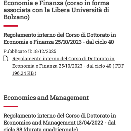
Economia e Finanza (corso in forma
associata con la Libera Università di
Bolzano)
Regolamento interno del Corso di Dottorato in
Economia e Finanza 25/10/2023 - dal ciclo 40
Pubblicato il:
18/12/2025
Documento
Regolamento interno del Corso di Dottorato in
Economia e Finanza 25/10/2023 - dal ciclo 40 ( PDF |
Apri il link in una nuova finestra
196.24 KB )
Economics and Management
Regolamento interno del Corso di Dottorato in
Economics and Management 13/04/2022 - dal
ciclo 38 (durata quadriennale)