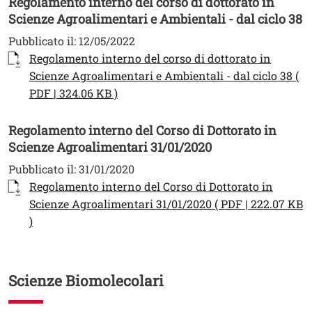
Regolamento interno del corso di dottorato in
Scienze Agroalimentari e Ambientali - dal ciclo 38
Pubblicato il:
12/05/2022
Documento
Regolamento interno del corso di dottorato in
Scienze Agroalimentari e Ambientali - dal ciclo 38 (
Apri il link in una nuova finestra
PDF | 324.06 KB )
Regolamento interno del Corso di Dottorato in
Scienze Agroalimentari 31/01/2020
Pubblicato il:
31/01/2020
Documento
Regolamento interno del Corso di Dottorato in
Scienze Agroalimentari 31/01/2020 ( PDF | 222.07 KB
Apri il link in una nuova finestra
)
Scienze Biomolecolari