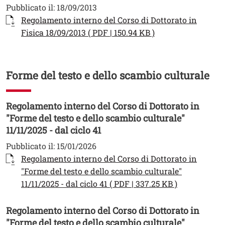
Pubblicato il:
18/09/2013
Documento
Regolamento interno del Corso di Dottorato in
Apri il link in una
Fisica 18/09/2013 ( PDF | 150.94 KB )
Forme del testo e dello scambio culturale
Regolamento interno del Corso di Dottorato in
"Forme del testo e dello scambio culturale"
11/11/2025 - dal ciclo 41
Pubblicato il:
15/01/2026
Documento
Regolamento interno del Corso di Dottorato in
"Forme del testo e dello scambio culturale"
Apri il link 
11/11/2025 - dal ciclo 41 ( PDF | 337.25 KB )
Regolamento interno del Corso di Dottorato in
"Forme del testo e dello scambio culturale"