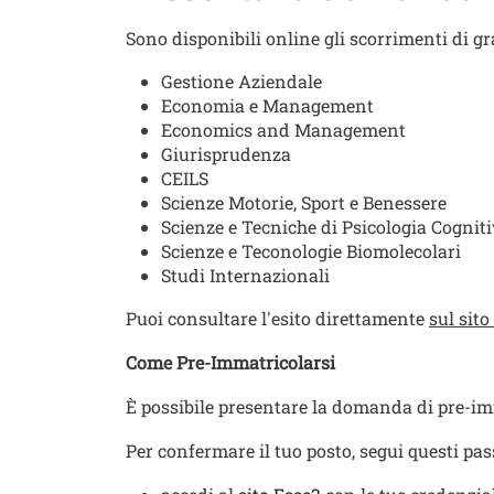
Sono disponibili online gli scorrimenti di gr
Gestione Aziendale
Economia e Management
Economics and Management
Giurisprudenza
CEILS
Scienze Motorie, Sport e Benessere
Scienze e Tecniche di Psicologia Cognit
Scienze e Teconologie Biomolecolari
Studi Internazionali
Puoi consultare l'esito direttamente
sul sito
Come Pre-Immatricolarsi
È possibile presentare la domanda di pre-i
Per confermare il tuo posto, segui questi pas