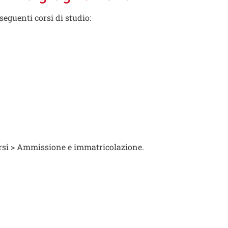
seguenti corsi di studio:
ersi > Ammissione e immatricolazione.